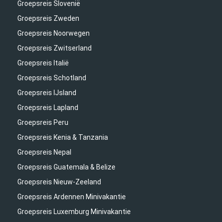
Groepsreis Slovenië
Groepsreis Zweden
Groepsreis Noorwegen
Groepsreis Zwitserland
Groepsreis Italië
Groepsreis Schotland
Groepsreis IJsland
Groepsreis Lapland
Groepsreis Peru
Groepsreis Kenia & Tanzania
Groepsreis Nepal
Groepsreis Guatemala & Belize
Groepsreis Nieuw-Zeeland
Groepsreis Ardennen Minivakantie
Groepsreis Luxemburg Minivakantie