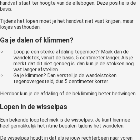
handvat staat ter hoogte van de ellebogen. Deze positie is de
basis.
Tijdens het lopen moet je het handvat niet vast knijpen, maar
losjes vasthouden.
Ga je dalen of klimmen?
Loop je een sterke afdaling tegemoet? Maak dan de
wandelstok, vanuit de basis, 5 centimeter langer. Als je
merkt dat dit niet genoeg is, dan kun je de stokken nog
wat langer afstellen.
Ga je klimmen? Dan verstel je de wandelstoken
tegenovergesteld, dus 5 centimeter korter.
Hierdoor kun je de afdaling of de beklimming beter bedwingen.
Lopen in de wisselpas
Een bekende looptechniek is de wisselpas. Je kunt hiermee
heel gemakkelijk het ritme bepalen tijdens het wandelen.
De wisselpas houdt in dat als je jouw rechterbeen naar voren