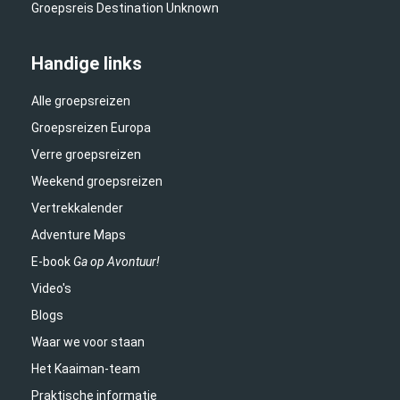
Groepsreis Destination Unknown
Handige links
Alle groepsreizen
Groepsreizen Europa
Verre groepsreizen
Weekend groepsreizen
Vertrekkalender
Adventure Maps
E-book
Ga op Avontuur!
Video's
Blogs
Waar we voor staan
Het Kaaiman-team
Praktische informatie