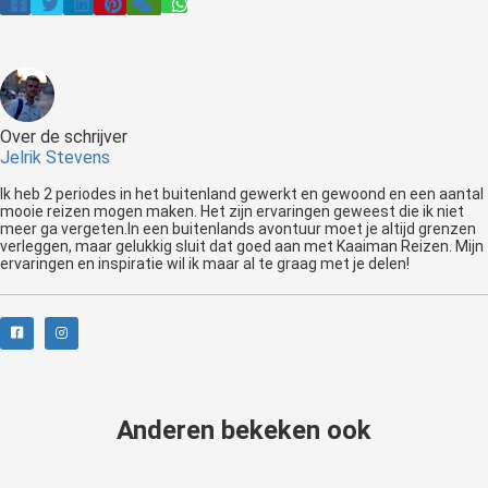
Over de schrijver
Jelrik Stevens
Ik heb 2 periodes in het buitenland gewerkt en gewoond en een aantal
mooie reizen mogen maken. Het zijn ervaringen geweest die ik niet
meer ga vergeten.In een buitenlands avontuur moet je altijd grenzen
verleggen, maar gelukkig sluit dat goed aan met Kaaiman Reizen. Mijn
ervaringen en inspiratie wil ik maar al te graag met je delen!
Anderen bekeken ook