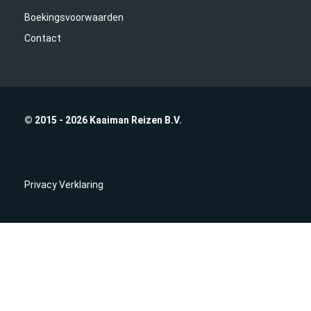
Boekingsvoorwaarden
Contact
© 2015 - 2026 Kaaiman Reizen B.V.
Privacy Verklaring