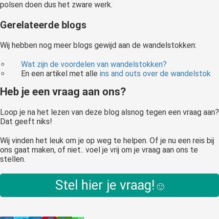
polsen doen dus het zware werk.
Gerelateerde blogs
Wij hebben nog meer blogs gewijd aan de wandelstokken:
Wat zijn de voordelen van wandelstokken?
En een artikel met alle
ins and outs over de wandelstok
Heb je een vraag aan ons?
Loop je na het lezen van deze blog alsnog tegen een vraag aan?
Dat geeft niks!
Wij vinden het leuk om je op weg te helpen. Of je nu een reis bij
ons gaat maken, of niet.. voel je vrij om je vraag aan ons te
stellen.
Stel hier je vraag!
🙂