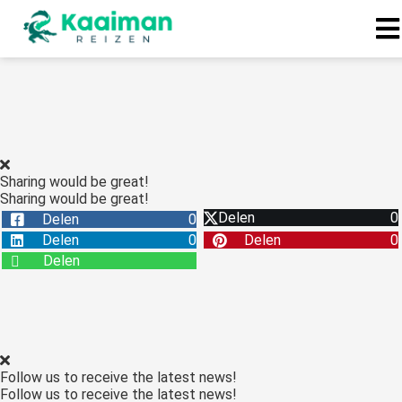
Sharing would be great!
Sharing would be great!
Delen
0
Delen
0
Delen
0
Delen
0
Delen
Follow us to receive the latest news!
Follow us to receive the latest news!