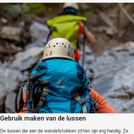
Gebruik maken van de lussen
De lussen die aan de wandelstokken zitten zijn erg handig. Ze