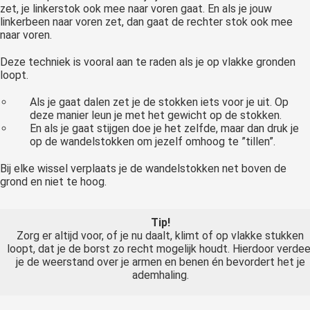
zet, je linkerstok ook mee naar voren gaat. En als je jouw
linkerbeen naar voren zet, dan gaat de rechter stok ook mee
naar voren.
Deze techniek is vooral aan te raden als je op vlakke gronden
loopt.
Als je gaat dalen zet je de stokken iets voor je uit. Op
deze manier leun je met het gewicht op de stokken.
En als je gaat stijgen doe je het zelfde, maar dan druk je
op de wandelstokken om jezelf omhoog te ”tillen”.
Bij elke wissel verplaats je de wandelstokken net boven de
grond en niet te hoog.
Tip!
Zorg er altijd voor, of je nu daalt, klimt of op vlakke stukken
loopt, dat je de borst zo recht mogelijk houdt. Hierdoor verdee
je de weerstand over je armen en benen én bevordert het je
ademhaling.