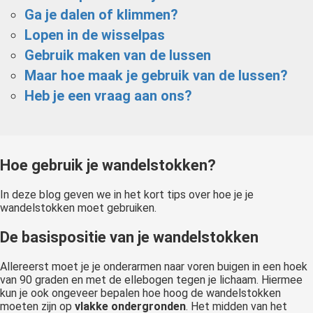
Ga je dalen of klimmen?
Lopen in de wisselpas
Gebruik maken van de lussen
Maar hoe maak je gebruik van de lussen?
Heb je een vraag aan ons?
Hoe gebruik je wandelstokken?
In deze blog geven we in het kort tips over hoe je je
wandelstokken moet gebruiken.
De basispositie van je wandelstokken
Allereerst moet je je onderarmen naar voren buigen in een hoek
van 90 graden en met de ellebogen tegen je lichaam. Hiermee
kun je ook ongeveer bepalen hoe hoog de wandelstokken
moeten zijn op
vlakke ondergronden
. Het midden van het