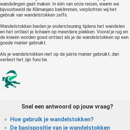
wandelingen gaat maken. In één van onze reizen, waarin we
bijvoorbeeld de Kilimanjaro beklimmen, verplichten wij het
gebruik van wandelstokken zelfs.
Wandelstokken bieden je ondersteuning tijdens het wandelen
en het ontlast je lichaam op meerdere plekken. Vooral je rug en
de knieën worden goed ontlast als je de wandelstokken op een
goede manier gebruikt.
Als je wandelstokken niet op de juiste manier gebruikt, dan
verliest het zijn functie.
Snel een antwoord op jouw vraag?
Hoe gebruik je wandelstokken?
De basispositie van je wandelstokken