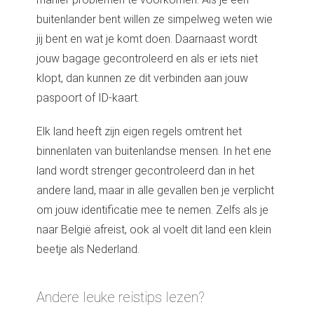
buitenlander bent willen ze simpelweg weten wie
jij bent en wat je komt doen. Daarnaast wordt
jouw bagage gecontroleerd en als er iets niet
klopt, dan kunnen ze dit verbinden aan jouw
paspoort of ID-kaart.
Elk land heeft zijn eigen regels omtrent het
binnenlaten van buitenlandse mensen. In het ene
land wordt strenger gecontroleerd dan in het
andere land, maar in alle gevallen ben je verplicht
om jouw identificatie mee te nemen. Zelfs als je
naar België afreist, ook al voelt dit land een klein
beetje als Nederland.
Andere leuke reistips lezen?