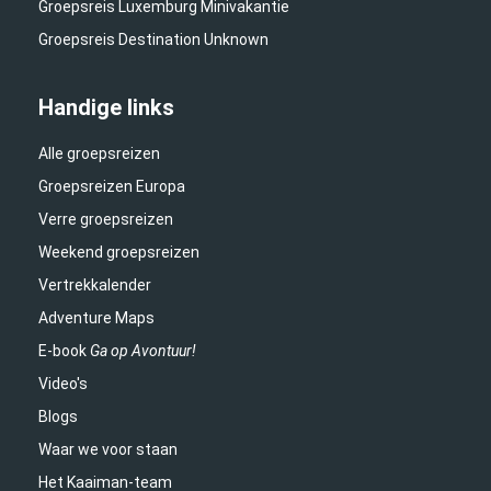
Groepsreis Luxemburg Minivakantie
Groepsreis Destination Unknown
Handige links
Alle groepsreizen
Groepsreizen Europa
Verre groepsreizen
Weekend groepsreizen
Vertrekkalender
Adventure Maps
E-book
Ga op Avontuur!
Video's
Blogs
Waar we voor staan
Het Kaaiman-team