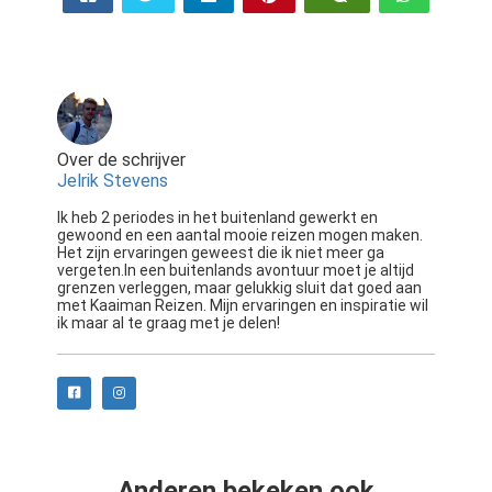
Over de schrijver
Jelrik Stevens
Ik heb 2 periodes in het buitenland gewerkt en
gewoond en een aantal mooie reizen mogen maken.
Het zijn ervaringen geweest die ik niet meer ga
vergeten.In een buitenlands avontuur moet je altijd
grenzen verleggen, maar gelukkig sluit dat goed aan
met Kaaiman Reizen. Mijn ervaringen en inspiratie wil
ik maar al te graag met je delen!
Anderen bekeken ook