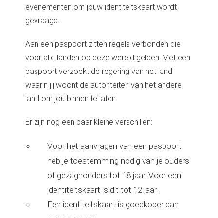
evenementen om jouw identiteitskaart wordt
gevraagd.
Aan een paspoort zitten regels verbonden die
voor alle landen op deze wereld gelden. Met een
paspoort verzoekt de regering van het land
waarin jij woont de autoriteiten van het andere
land om jou binnen te laten.
Er zijn nog een paar kleine verschillen:
Voor het aanvragen van een paspoort
heb je toestemming nodig van je ouders
of gezaghouders tot 18 jaar. Voor een
identiteitskaart is dit tot 12 jaar.
Een identiteitskaart is goedkoper dan