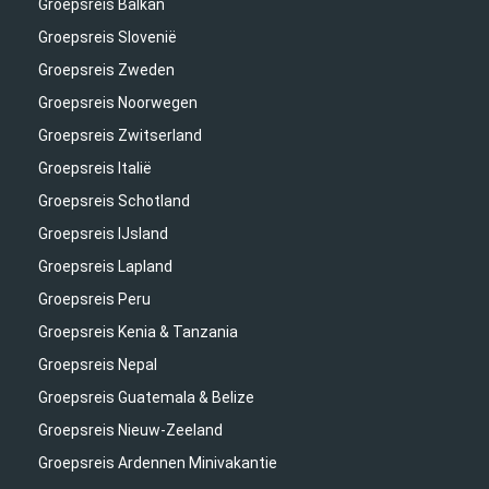
Groepsreis Balkan
Groepsreis Slovenië
Groepsreis Zweden
Groepsreis Noorwegen
Groepsreis Zwitserland
Groepsreis Italië
Groepsreis Schotland
Groepsreis IJsland
Groepsreis Lapland
Groepsreis Peru
Groepsreis Kenia & Tanzania
Groepsreis Nepal
Groepsreis Guatemala & Belize
Groepsreis Nieuw-Zeeland
Groepsreis Ardennen Minivakantie