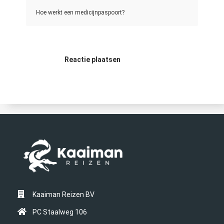
Hoe werkt een medicijnpaspoort?
Reactie plaatsen
Kaaiman Reizen BV
PC Staalweg 106