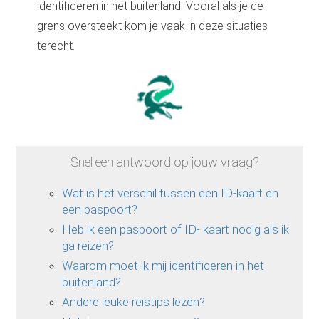
identificeren in het buitenland. Vooral als je de
grens oversteekt kom je vaak in deze situaties
terecht.
Snel een antwoord op jouw vraag?
Wat is het verschil tussen een ID-kaart en
een paspoort?
Heb ik een paspoort of ID- kaart nodig als ik
ga reizen?
Waarom moet ik mij identificeren in het
buitenland?
Andere leuke reistips lezen?