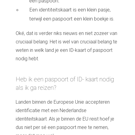
een paspoort.
Een identiteitskaart is een klein pasje,
terwijl een paspoort een klein boekje is.
Oké, dat is verder niks nieuws en niet zozeer van
cruciaal belang. Het is wel van cruciaal belang te
weten in welk land je een ID-kaart of paspoort
nodig hebt.
Heb ik een paspoort of ID- kaart nodig
als ik ga reizen?
Landen binnen de Europese Unie accepteren
identificatie met een Nederlandse
identiteitskaart. Als je binnen de EU reist hoef je
dus niet per sé een paspoort mee te nemen,