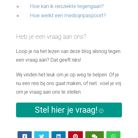
Hoe kan ik reisziekte tegengaan?
Hoe werkt een medicijnpaspoort?
Heb je een vraag aan ons?
Loop je na het lezen van deze blog alsnog tegen
een vraag aan? Dat geeft niks!
Wij vinden het leuk om je op weg te helpen. Of je
nu een reis bij ons gaat maken, of niet.. voel je vrij
om je vraag aan ons te stellen.
Stel hier je vraag!
🙂