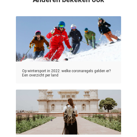
Op wintersport in 2022: welke coronaregels gelden er?
Een overzicht per land