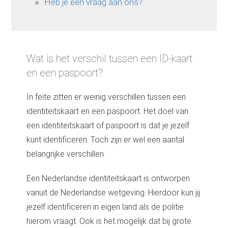
Heb je een vraag aan ons?
Wat is het verschil tussen een ID-kaart
en een paspoort?
In feite zitten er weinig verschillen tussen een
identiteitskaart en een paspoort. Het doel van
een identiteitskaart of paspoort is dat je jezelf
kunt identificeren. Toch zijn er wel een aantal
belangrijke verschillen.
Een Nederlandse identiteitskaart is ontworpen
vanuit de Nederlandse wetgeving. Hierdoor kun jij
jezelf identificeren in eigen land als de politie
hierom vraagt. Ook is het mogelijk dat bij grote