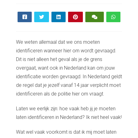
We weten allemaal dat we ons moeten
identificeren wanneer hier om wordt gevraagd.
Dit is niet alleen het geval als je de grens
overgaat, want ook in Nederland kan om jouw
identificatie worden gevraagd. In Nederland geldt
de regel dat je jezelf vanaf 14 jaar verplicht moet
identificeren als de politie hier om vraagt.
Laten we eerlijk zijn: hoe vaak heb jij je moeten
laten identificeren in Nederland? Ik niet heel vaak!
Wat wel vaak voorkomt is dat ik mij moet laten