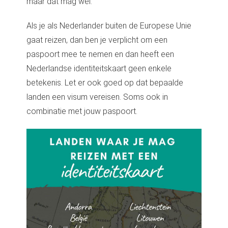
maar dat mag wel.
Als je als Nederlander buiten de Europese Unie
gaat reizen, dan ben je verplicht om een
paspoort mee te nemen en dan heeft een
Nederlandse identiteitskaart geen enkele
betekenis. Let er ook goed op dat bepaalde
landen een visum vereisen. Soms ook in
combinatie met jouw paspoort.