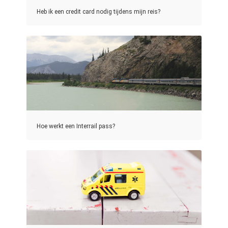
Heb ik een credit card nodig tijdens mijn reis?
Hoe werkt een Interrail pass?