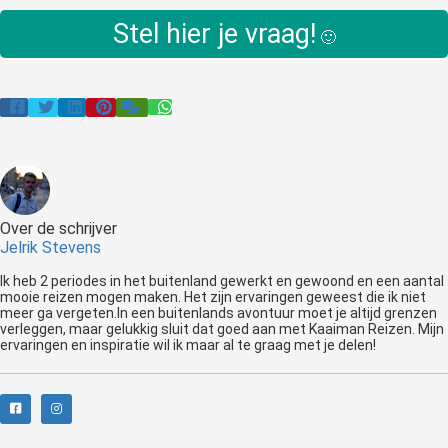
Stel hier je vraag!
🙂
Over de schrijver
Jelrik Stevens
Ik heb 2 periodes in het buitenland gewerkt en gewoond en een aantal
mooie reizen mogen maken. Het zijn ervaringen geweest die ik niet
meer ga vergeten.In een buitenlands avontuur moet je altijd grenzen
verleggen, maar gelukkig sluit dat goed aan met Kaaiman Reizen. Mijn
ervaringen en inspiratie wil ik maar al te graag met je delen!