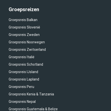
Groepsreizen
Groepsreis Balkan
Groepsreis Slovenië
Groepsreis Zweden
Groepsreis Noorwegen
Groepsreis Zwitserland
Groepsreis Italië
Groepsreis Schotland
Groepsreis IJsland
Groepsreis Lapland
Groepsreis Peru
Groepsreis Kenia & Tanzania
Groepsreis Nepal
Groepsreis Guatemala & Belize