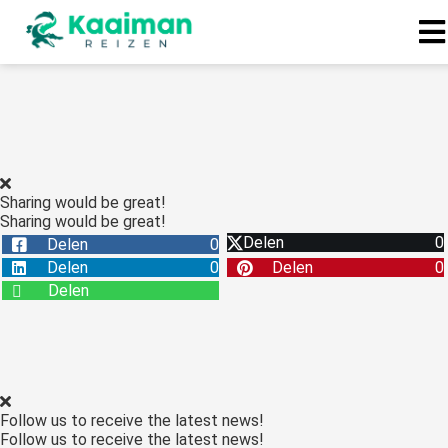
Sharing would be great!
Sharing would be great!
Delen
0
Delen
0
Delen
0
Delen
0
Delen
Follow us to receive the latest news!
Follow us to receive the latest news!