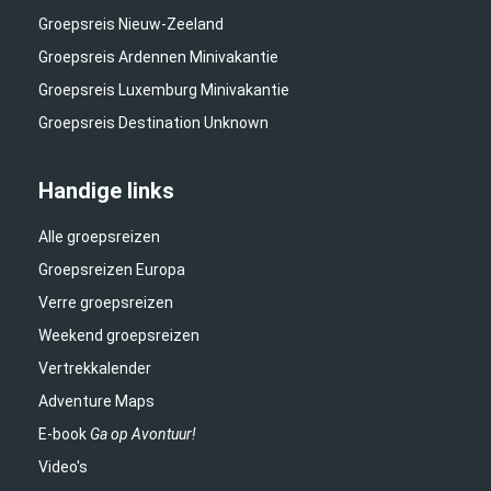
Groepsreis Nieuw-Zeeland
Groepsreis Ardennen Minivakantie
Groepsreis Luxemburg Minivakantie
Groepsreis Destination Unknown
Handige links
Alle groepsreizen
Groepsreizen Europa
Verre groepsreizen
Weekend groepsreizen
Vertrekkalender
Adventure Maps
E-book
Ga op Avontuur!
Video's