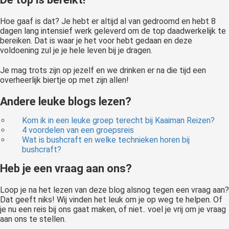
Hoe gaaf is dat? Je hebt er altijd al van gedroomd en hebt 8
dagen lang intensief werk geleverd om de top daadwerkelijk te
bereiken. Dat is waar je het voor hebt gedaan en deze
voldoening zul je je hele leven bij je dragen.
Je mag trots zijn op jezelf en we drinken er na die tijd een
overheerlijk biertje op met zijn allen!
Andere leuke blogs lezen?
Kom ik in een leuke groep terecht bij Kaaiman Reizen?
4 voordelen van een groepsreis
Wat is bushcraft en welke technieken horen bij
bushcraft?
Heb je een vraag aan ons?
Loop je na het lezen van deze blog alsnog tegen een vraag aan?
Dat geeft niks! Wij vinden het leuk om je op weg te helpen. Of
je nu een reis bij ons gaat maken, of niet.. voel je vrij om je vraag
aan ons te stellen.