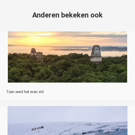
Anderen bekeken ook
Toen werd het even stil