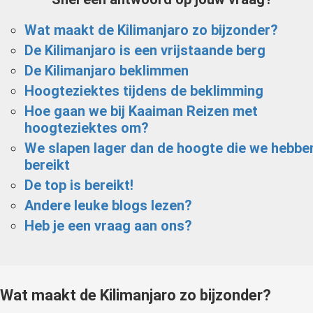
Wat maakt de Kilimanjaro zo bijzonder?
De Kilimanjaro is een vrijstaande berg
De Kilimanjaro beklimmen
Hoogteziektes tijdens de beklimming
Hoe gaan we bij Kaaiman Reizen met
hoogteziektes om?
We slapen lager dan de hoogte die we hebbe
bereikt
De top is bereikt!
Andere leuke blogs lezen?
Heb je een vraag aan ons?
Wat maakt de Kilimanjaro zo bijzonder?