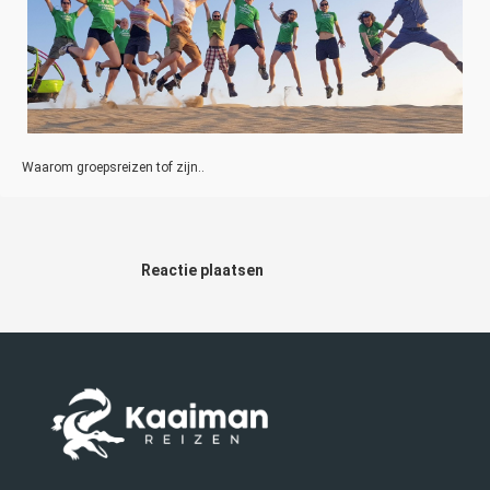
Waarom groepsreizen tof zijn..
Reactie plaatsen