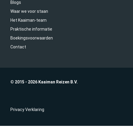
Blogs
Waar we voor staan
Het Kaaiman-team
Praktische informatie
Boekingsvoorwaarden
Contact
© 2015 - 2026 Kaaiman Reizen B.V.
Privacy Verklaring