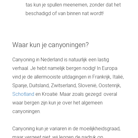
tas kun je spullen meenemen, zonder dat het
beschadigd of van binnen nat wordt!
Waar kun je canyoningen?
Canyoning in Nederland is natuurlijk een lastig
verhaal. Je hebt namelijk bergen nodig! In Europa
vind je de allermooiste uitdagingen in Frankrijk, Italië,
Spanje, Duitsland, Zwitserland, Slovenië, Oostenrijk,
Schotland
en Kroatië. Maar zoals gezegd: overal
waar bergen zijn kun je over het algemeen
canyoningen.
Canyoning kun je variaren in de moeilijkheidsgraad,
maar vergeet niet: wij leggen de nadruk op