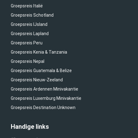
Groepsreis Italië
Groepsreis Schotland
Groepsreis IJsland
Groepsreis Lapland
Groepsreis Peru
Groepsreis Kenia & Tanzania
Groepsreis Nepal
Groepsreis Guatemala & Belize
Groepsreis Nieuw-Zeeland
Groepsreis Ardennen Minivakantie
Groepsreis Luxemburg Minivakantie
Groepsreis Destination Unknown
Handige links