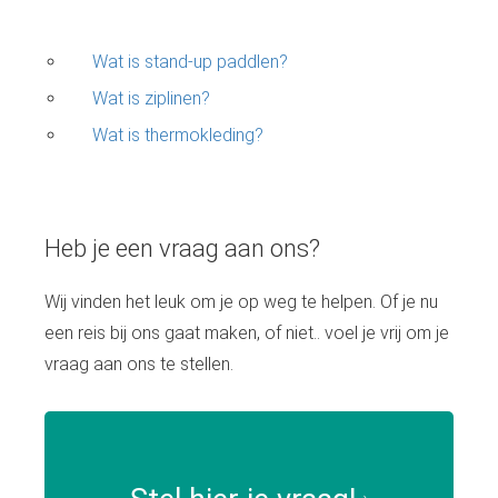
Wat is stand-up paddlen?
Wat is ziplinen?
Wat is thermokleding?
Heb je een vraag aan ons?
Wij vinden het leuk om je op weg te helpen. Of je nu
een reis bij ons gaat maken, of niet.. voel je vrij om je
vraag aan ons te stellen.