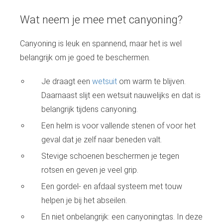
Wat neem je mee met canyoning?
Canyoning is leuk en spannend, maar het is wel
belangrijk om je goed te beschermen.
Je draagt een
wetsuit
om warm te blijven.
Daarnaast slijt een wetsuit nauwelijks en dat is
belangrijk tijdens canyoning.
Een helm is voor vallende stenen of voor het
geval dat je zelf naar beneden valt.
Stevige schoenen beschermen je tegen
rotsen en geven je veel grip.
Een gordel- en afdaal systeem met touw
helpen je bij het abseilen.
En niet onbelangrijk: een canyoningtas. In deze