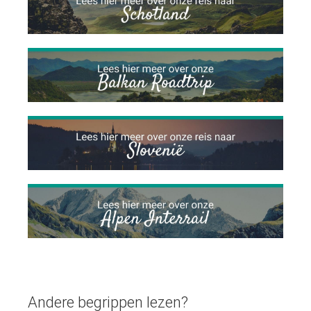
Andere begrippen lezen?