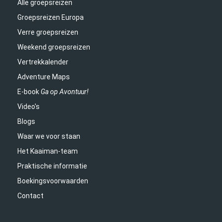
Alle groepsreizen
Groepsreizen Europa
Verre groepsreizen
Weekend groepsreizen
Vertrekkalender
Adventure Maps
E-book
Ga op Avontuur!
Video's
Blogs
Waar we voor staan
Het Kaaiman-team
Praktische informatie
Boekingsvoorwaarden
Contact