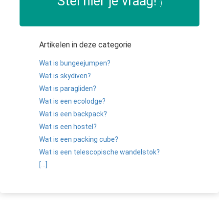
Stel hier je vraag!
:)
Artikelen in deze categorie
Wat is bungeejumpen?
Wat is skydiven?
Wat is paragliden?
Wat is een ecolodge?
Wat is een backpack?
Wat is een hostel?
Wat is een packing cube?
Wat is een telescopische wandelstok?
[...]