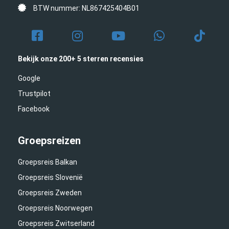
BTW nummer: NL867425404B01
Bekijk onze 200+ 5 sterren recensies
Google
Trustpilot
Facebook
Groepsreizen
Groepsreis Balkan
Groepsreis Slovenië
Groepsreis Zweden
Groepsreis Noorwegen
Groepsreis Zwitserland