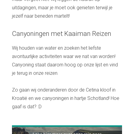
uitdagingen, maar je moet ook genieten terwijl je
jezelf naar beneden martelt!
Canyoningen met Kaaiman Reizen
Wij houden van water en zoeken het liefste
avontuurlijke activiteiten waar we nat van worden!
Canyoning staat daarom hoog op onze lijst en vind
je terug in onze reizen.
Zo gaan wij onderanderen door de Cetina kloof in
Kroatië en we canyoningen in hartje Schotland! Hoe
gaaf is dat? :D