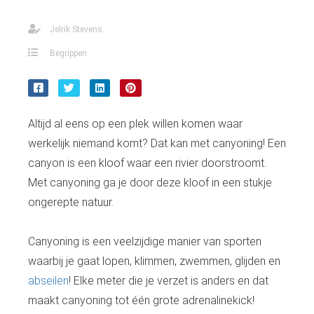
Jelrik Stevens
Begrippen
Altijd al eens op een plek willen komen waar
werkelijk niemand komt? Dat kan met canyoning! Een
canyon is een kloof waar een rivier doorstroomt.
Met canyoning ga je door deze kloof in een stukje
ongerepte natuur.
Canyoning is een veelzijdige manier van sporten
waarbij je gaat lopen, klimmen, zwemmen, glijden en
abseilen
! Elke meter die je verzet is anders en dat
maakt canyoning tot één grote adrenalinekick!