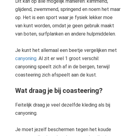
Dit kan op alle mogelijk manieren: klimmend,
glijdend, zwemmend, springend en noem het maar
op. Het is een sport waar je fysiek lekker moe
van kunt worden, omdat je geen gebruik maakt
van boten, surfplanken en andere hulpmiddelen.
Je kunt het allemaal een beetje vergelijken met
canyoning
. Al zit er wel 1 groot verschil:
canyoning speelt zich af in de bergen, terwijl
coasteering zich afspeelt aan de kust.
Wat draag je bij coasteering?
Feitelijk draag je veel dezelfde kleding als bij
canyoning.
Je moet jezelf beschermen tegen het koude