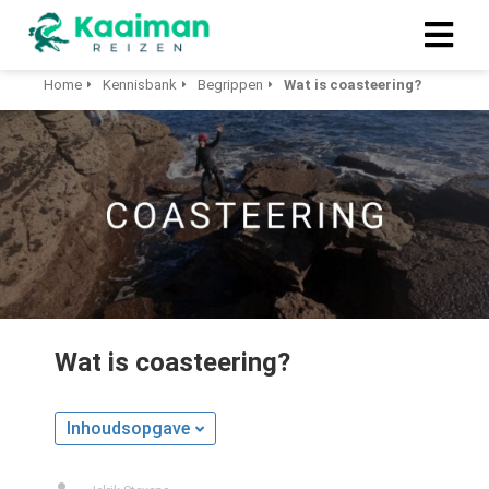
Home
Kennisbank
Begrippen
Wat is coasteering?
Wat is coasteering?
Inhoudsopgave