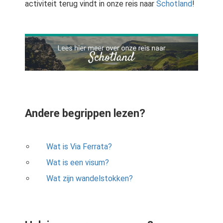
activiteit terug vindt in onze reis naar
Schotland
!
Andere begrippen lezen?
Wat is Via Ferrata?
Wat is een visum?
Wat zijn wandelstokken?