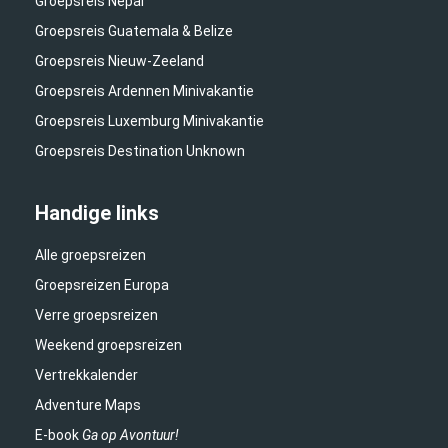
Groepsreis Nepal
Groepsreis Guatemala & Belize
Groepsreis Nieuw-Zeeland
Groepsreis Ardennen Minivakantie
Groepsreis Luxemburg Minivakantie
Groepsreis Destination Unknown
Handige links
Alle groepsreizen
Groepsreizen Europa
Verre groepsreizen
Weekend groepsreizen
Vertrekkalender
Adventure Maps
E-book
Ga op Avontuur!