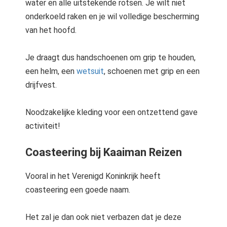
water en alle uitstekende rotsen. Je wilt niet
onderkoeld raken en je wil volledige bescherming
van het hoofd.
Je draagt dus handschoenen om grip te houden,
een helm, een
wetsuit
, schoenen met grip en een
drijfvest.
Noodzakelijke kleding voor een ontzettend gave
activiteit!
Coasteering bij Kaaiman Reizen
Vooral in het Verenigd Koninkrijk heeft
coasteering een goede naam.
Het zal je dan ook niet verbazen dat je deze