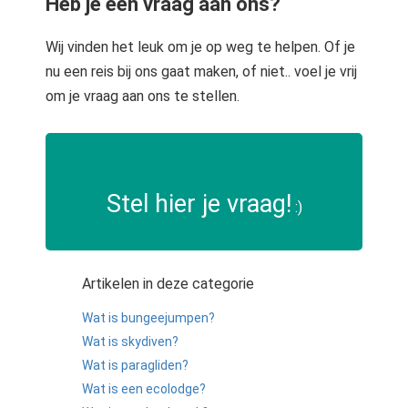
Heb je een vraag aan ons?
Wij vinden het leuk om je op weg te helpen. Of je
nu een reis bij ons gaat maken, of niet.. voel je vrij
om je vraag aan ons te stellen.
Stel hier je vraag!
:)
Artikelen in deze categorie
Wat is bungeejumpen?
Wat is skydiven?
Wat is paragliden?
Wat is een ecolodge?