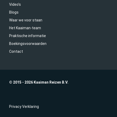
Video's
Blogs
Waar we voor staan
Het Kaaiman-team
Praktische informatie
Boekingsvoorwaarden
Contact
© 2015 - 2026 Kaaiman Reizen B.V.
Privacy Verklaring