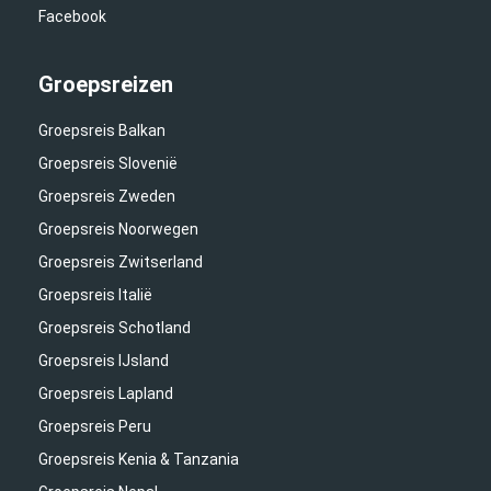
Facebook
Groepsreizen
Groepsreis Balkan
Groepsreis Slovenië
Groepsreis Zweden
Groepsreis Noorwegen
Groepsreis Zwitserland
Groepsreis Italië
Groepsreis Schotland
Groepsreis IJsland
Groepsreis Lapland
Groepsreis Peru
Groepsreis Kenia & Tanzania