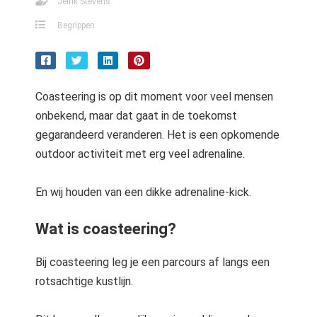
Jelrik Stevens
Begrippen
Coasteering is op dit moment voor veel mensen
onbekend, maar dat gaat in de toekomst
gegarandeerd veranderen. Het is een opkomende
outdoor activiteit met erg veel adrenaline.
En wij houden van een dikke adrenaline-kick.
Wat is coasteering?
Bij coasteering leg je een parcours af langs een
rotsachtige kustlijn.